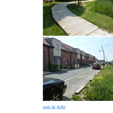
voir la fiche