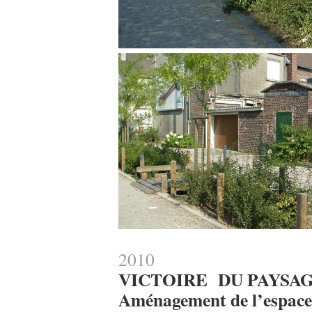
2010
VICTOIRE DU PAYSA
Aménagement de l’espace 