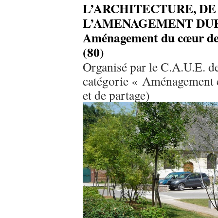
L’ARCHITECTURE, DE
L’AMENAGEMENT DU
Aménagement du cœur de 
(80)
Organisé par le C.A.U.E. 
catégorie « Aménagement et
et de partage)