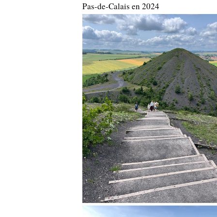
Pas-de-Calais en 2024