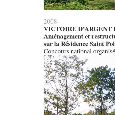
2008
VICTOIRE D’ARGENT 
Aménagement et restructu
sur la Résidence Saint Pol
Concours national organisé