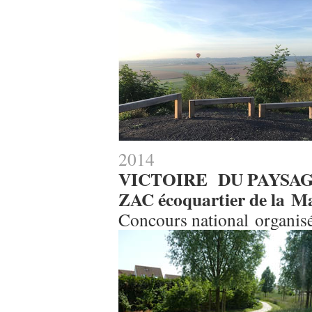
2014
VICTOIRE DU PAYSA
ZAC écoquartier de la Mar
Concours national organisé