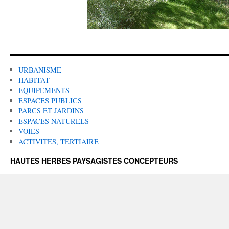
URBANISME
HABITAT
EQUIPEMENTS
ESPACES PUBLICS
PARCS ET JARDINS
ESPACES NATURELS
VOIES
ACTIVITES, TERTIAIRE
HAUTES HERBES PAYSAGISTES CONCEPTEURS