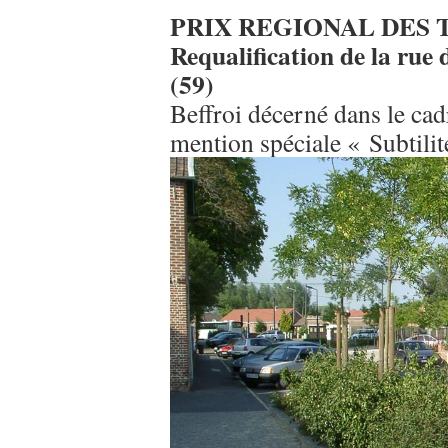
PRIX REGIONAL DES 
Requalification de la ru
(59)
Beffroi décerné dans le ca
mention spéciale « Subtilit