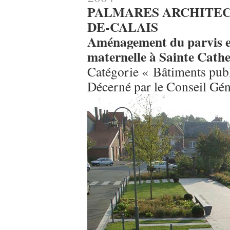
PALMARES ARCHITECT
DE-CALAIS
Aménagement du parvis et 
maternelle à Sainte Cathe
Catégorie « Bâtiments pub
Décerné par le Conseil Gén