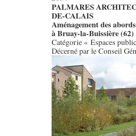
PALMARES ARCHITECT
DE-CALAIS
Aménagement des abords d
à Bruay-la-Buissière (62)
Catégorie « Espaces publi
Décerné par le Conseil Gén