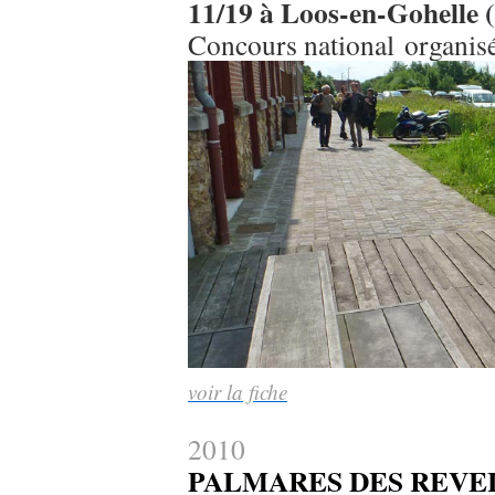
11/19 à Loos-en-Gohelle 
Concours national organisé
voir la fiche
2010
PALMARES DES REVE