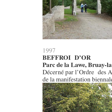
1997
BEFFROI D’OR
Parc de la Lawe, Bruay-la
Décerné par l’Ordre des Ar
de la manifestation biennal