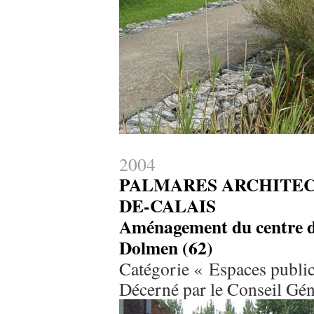
2004
PALMARES ARCHITECT
DE-CALAIS
Aménagement du centre du
Dolmen (62)
Catégorie « Espaces publi
Décerné par le Conseil Gén