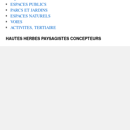
ESPACES PUBLICS
PARCS ET JARDINS
ESPACES NATURELS
VOIES
ACTIVITES, TERTIAIRE
HAUTES HERBES PAYSAGISTES CONCEPTEURS