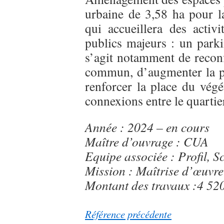
urbaine de 3,58 ha pour l
qui accueillera des activi
publics majeurs : un parki
s’agit notamment de reconf
commun, d’augmenter la pl
renforcer la place du végét
connexions entre le quartier
Année : 2024 – en cours
Maître d’ouvrage : CUA
Equipe associée : Profil, 
Mission : Maîtrise d’œuvre
Montant des travaux :4 5
Référence précédente