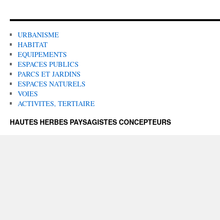
URBANISME
HABITAT
EQUIPEMENTS
ESPACES PUBLICS
PARCS ET JARDINS
ESPACES NATURELS
VOIES
ACTIVITES, TERTIAIRE
HAUTES HERBES PAYSAGISTES CONCEPTEURS