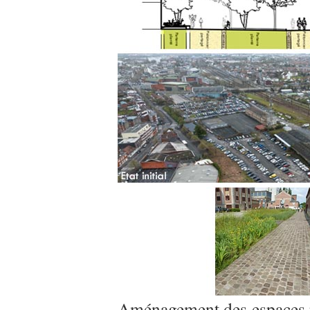
Aménagement des espaces pu