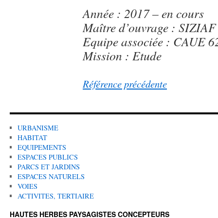
Année : 2017 – en cours
Maître d’ouvrage : SIZIAF
Equipe associée : CAUE 6
Mission : Etude
Référence précédente
URBANISME
HABITAT
EQUIPEMENTS
ESPACES PUBLICS
PARCS ET JARDINS
ESPACES NATURELS
VOIES
ACTIVITES, TERTIAIRE
HAUTES HERBES PAYSAGISTES CONCEPTEURS