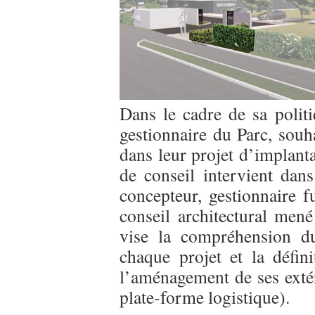
Dans le cadre de sa polit
gestionnaire du Parc, souh
dans leur projet d’implant
de conseil intervient dan
concepteur, gestionnaire 
conseil architectural men
vise la compréhension du
chaque projet et la défin
l’aménagement de ses extér
plate-forme logistique).