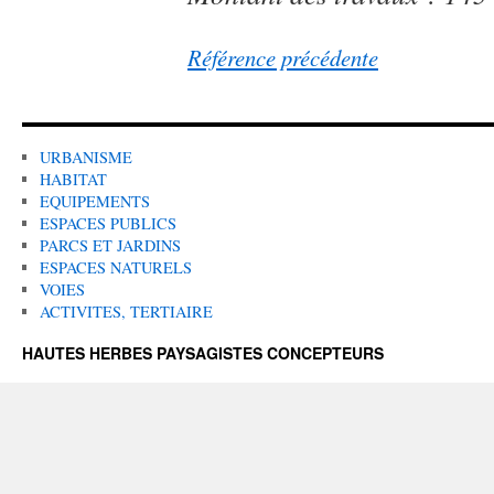
Référence précédente
URBANISME
HABITAT
EQUIPEMENTS
ESPACES PUBLICS
PARCS ET JARDINS
ESPACES NATURELS
VOIES
ACTIVITES, TERTIAIRE
HAUTES HERBES PAYSAGISTES CONCEPTEURS