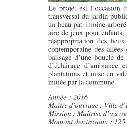
Le projet est l’occasion d
transversal du jardin publ
un beau patrimoine arboré.
aire de jeux pour enfants,
réappropriation des lieux
contemporaine des allées
balisage d’une boucle de 
d’éclairage d’ambiance e
plantations et mise en val
initiée par la commune.
Année : 2016
Maître d’ouvrage : Ville d
Mission : Maîtrise d’œuvre
Montant des travaux : 125