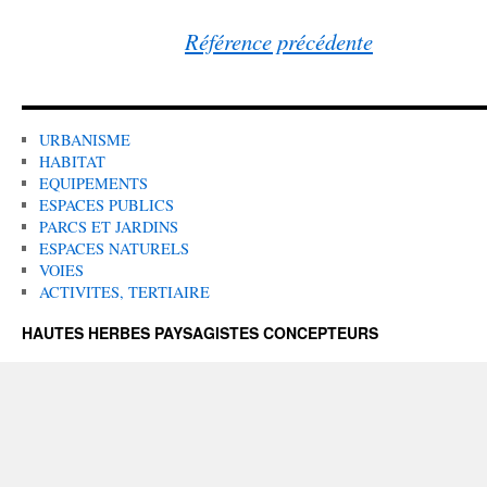
Référence précédente
URBANISME
HABITAT
EQUIPEMENTS
ESPACES PUBLICS
PARCS ET JARDINS
ESPACES NATURELS
VOIES
ACTIVITES, TERTIAIRE
HAUTES HERBES PAYSAGISTES CONCEPTEURS