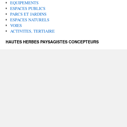
EQUIPEMENTS
ESPACES PUBLICS
PARCS ET JARDINS
ESPACES NATURELS
VOIES
ACTIVITES, TERTIAIRE
HAUTES HERBES PAYSAGISTES CONCEPTEURS