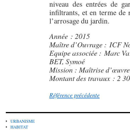
niveau des entrées de ga
infiltrants, et en terme de
l’arrosage du jardin.
Année : 2015
Maître d’Ouvrage : ICF N
Equipe associée : Marc Var
BET, Symoé
Mission : Maîtrise d’œuvre
Montant des travaux : 2 3
Référence précédente
URBANISME
HABITAT