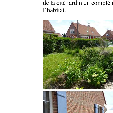
de la cité jardin en complé
l’habitat.