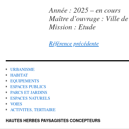
Année : 2025 – en cours
Maître d’ouvrage : Ville de
Mission : Etude
Référence précédente
URBANISME
HABITAT
EQUIPEMENTS
ESPACES PUBLICS
PARCS ET JARDINS
ESPACES NATURELS
VOIES
ACTIVITES, TERTIAIRE
HAUTES HERBES PAYSAGISTES CONCEPTEURS