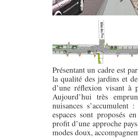
Présentant un cadre est par
la qualité des jardins et de
d’une réflexion visant à p
Aujourd’hui très emprunt
nuisances s’accumulent : 
espaces sont proposés en 
profit d’une approche pays
modes doux, accompagneme