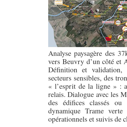
Analyse paysagère des 37k
vers Beuvry d’un côté et A
Définition et validation,
secteurs sensibles, des tr
« l’esprit de la ligne » :
relais. Dialogue avec les 
des édifices classés ou
dynamique Trame verte e
opérationnels et suivis de c