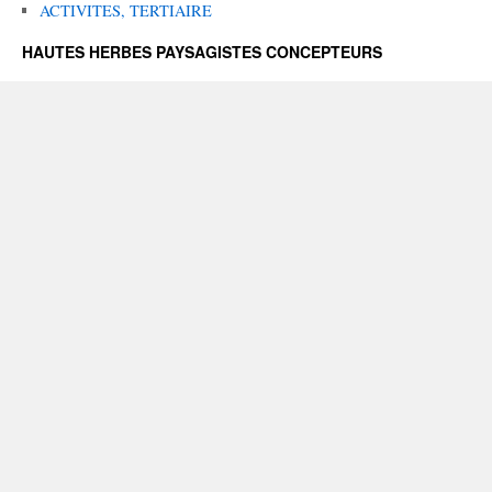
ACTIVITES, TERTIAIRE
HAUTES HERBES PAYSAGISTES CONCEPTEURS