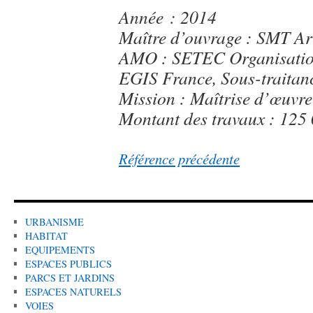
Année : 2014
Maître d’ouvrage : SMT Ar
AMO : SETEC Organisation
EGIS France, Sous-traitan
Mission : Maîtrise d’œuvre
Montant des travaux : 125
Référence précédente
URBANISME
HABITAT
EQUIPEMENTS
ESPACES PUBLICS
PARCS ET JARDINS
ESPACES NATURELS
VOIES