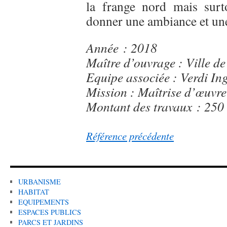
la frange nord mais surt
donner une ambiance et une 
Année : 2018
Maître d’ouvrage : Ville d
Equipe associée : Verdi Ing
Mission : Maîtrise d’œuvre
Montant des travaux : 250
Référence précédente
URBANISME
HABITAT
EQUIPEMENTS
ESPACES PUBLICS
PARCS ET JARDINS