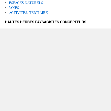
ESPACES NATURELS
VOIES
ACTIVITES, TERTIAIRE
HAUTES HERBES PAYSAGISTES CONCEPTEURS