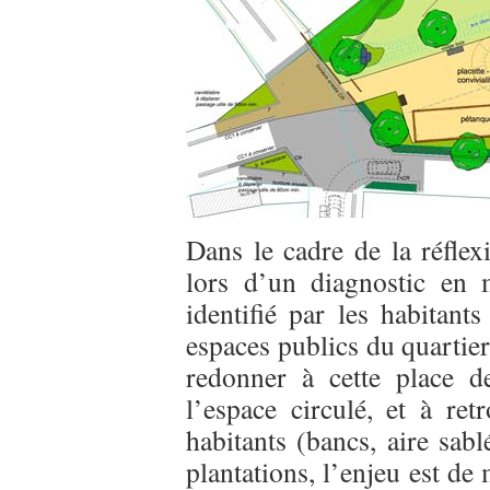
Dans le cadre de la réflex
lors d’un diagnostic en 
identifié par les habitan
espaces publics du quartier
redonner à cette place d
l’espace circulé, et à re
habitants (bancs, aire sab
plantations, l’enjeu est de